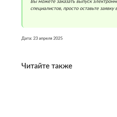
Вы можете заказать выпуск электронн
специалистов, просто оставьте заявку
Дата: 23 апреля 2025
Читайте также