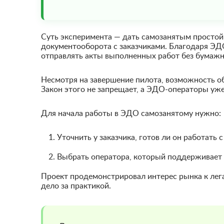
Суть эксперимента — дать самозанятым простой
документооборота с заказчиками. Благодаря ЭД
отправлять акты выполненных работ без бумажн
Несмотря на завершение пилота, возможность о
Закон этого не запрещает, а ЭДО-операторы уже
Для начала работы в ЭДО самозанятому нужно:
Уточнить у заказчика, готов ли он работать 
Выбрать оператора, который поддерживает
Проект продемонстрировал интерес рынка к лег
дело за практикой.