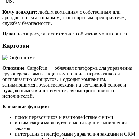
TMS.
Кому подходит:
любым компаниям с собственным или
арендованным автопарком, транспортным предприятиям,
службам безопасности.
Цена:
по запросу, зависит от числа объектов мониторинга.
Каргоран
Описание.
CargoRun — облачная платформа для управления
грузоперевозками с акцентом на поиск перевозчиков и
оптимизацию маршрутов. Подходит компаниям,
занимающимся грузоперевозками на регулярной основе и
нуждающимся в инструменте для быстрого подбора
исполнителей.
Ключевые функции:
поиск перевозчиков и взаимодействие с ними
оптимизация маршрутов и мониторинг выполнения
заказов
интеграция с платформами управления заказами и CRM