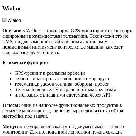
Wialon
Описание.
Wialon — платформа GPS-мониторинга транспорта
с широкими возможностями телематики. Технически это не
TMS, но для компаний с собственным автопарком —
незаменимый инструмент контроля: где машина, как едет,
сколько расходует топлива.
Ключевые функции:
GPS-трекинг в реальном времени
геозоны и контроль отклонений от маршрута
телематика: расход топлива, обороты, пробег
отчёты по водителям и транспортным средствам
интеграция с внешними системами через API
Плюсы:
один из наиболее функциональных продуктов в
сегменте мониторинга, широкая партнёрская сеть, гибкая
настройка под задачи.
Минусы:
не управляет заказами и документами — только
мониторинг. Для полноценной логистики нужна связка с