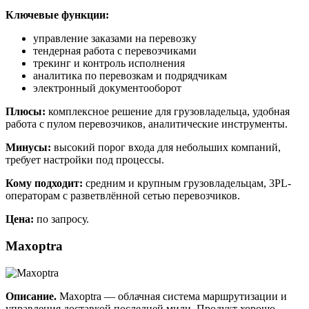
Ключевые функции:
управление заказами на перевозку
тендерная работа с перевозчиками
трекинг и контроль исполнения
аналитика по перевозкам и подрядчикам
электронный документооборот
Плюсы:
комплексное решение для грузовладельца, удобная
работа с пулом перевозчиков, аналитические инструменты.
Минусы:
высокий порог входа для небольших компаний,
требует настройки под процессы.
Кому подходит:
средним и крупным грузовладельцам, 3PL-
операторам с разветвлённой сетью перевозчиков.
Цена:
по запросу.
Maxoptra
Описание.
Maxoptra — облачная система маршрутизации и
управления доставкой последней мили. Продукт хорошо