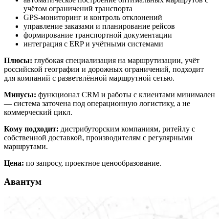
учётом ограничений транспорта
GPS-мониторинг и контроль отклонений
управление заказами и планирование рейсов
формирование транспортной документации
интеграция с ERP и учётными системами
Плюсы:
глубокая специализация на маршрутизации, учёт
российской географии и дорожных ограничений, подходит
для компаний с разветвлённой маршрутной сетью.
Минусы:
функционал CRM и работы с клиентами минимален
— система заточена под операционную логистику, а не
коммерческий цикл.
Кому подходит:
дистрибуторским компаниям, ритейлу с
собственной доставкой, производителям с регулярными
маршрутами.
Цена:
по запросу, проектное ценообразование.
Авантум