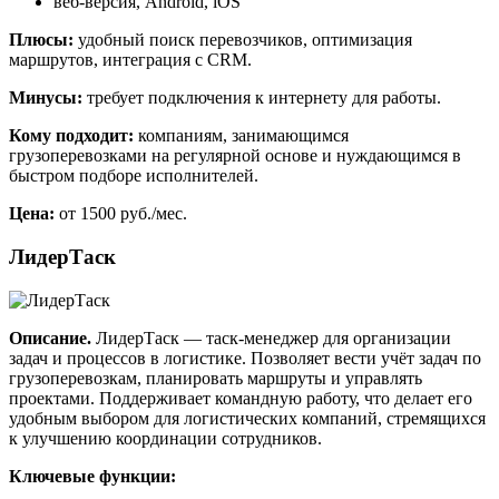
веб-версия, Android, iOS
Плюсы:
удобный поиск перевозчиков, оптимизация
маршрутов, интеграция с CRM.
Минусы:
требует подключения к интернету для работы.
Кому подходит:
компаниям, занимающимся
грузоперевозками на регулярной основе и нуждающимся в
быстром подборе исполнителей.
Цена:
от 1500 руб./мес.
ЛидерТаск
Описание.
ЛидерТаск — таск-менеджер для организации
задач и процессов в логистике. Позволяет вести учёт задач по
грузоперевозкам, планировать маршруты и управлять
проектами. Поддерживает командную работу, что делает его
удобным выбором для логистических компаний, стремящихся
к улучшению координации сотрудников.
Ключевые функции: