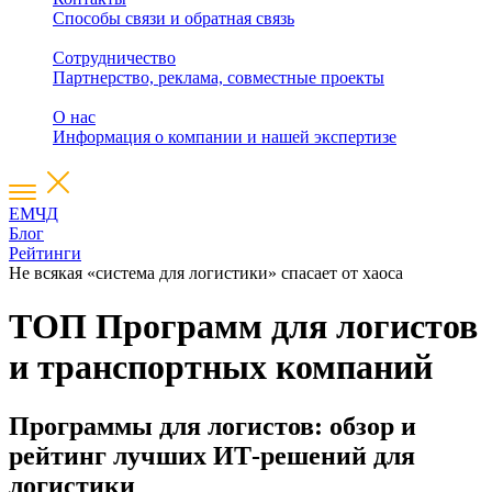
Способы связи и обратная связь
Сотрудничество
Партнерство, реклама, совместные проекты
О нас
Информация о компании и нашей экспертизе
ЕМЧД
Блог
Рейтинги
Не всякая «система для логистики» спасает от хаоса
ТОП Программ для логистов
и транспортных компаний
Программы для логистов: обзор и
рейтинг лучших ИТ-решений для
логистики