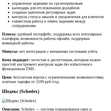
управление задачами по грузоперевозкам
календарь для отслеживания дедлайнов
создание шаблонов регулярных задач
контроль статуса заказов и уведомления для клиентов
совместная работа и обмен задачами между
сотрудниками
Плюсы:
удобный интерфейс, поддержка всех популярных
платформ, возможность работы офлайн, поддержка
командной работы.
Минусы:
нет интеграции с внешними системами учёта.
Кому подходит:
логистам и диспетчерам, которым нужен
простой инструмент контроля задач без избыточного
функционала TMS.
Цена:
бесплатная версия с ограниченными возможностями,
платные тарифы от 3199 руб./год.
Шедекс (Schedex)
Описание.
Schedex — система планирования смен и