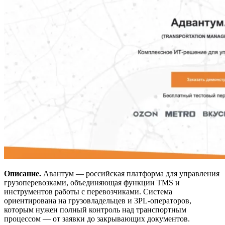
Описание.
Авантум — российская платформа для управления
грузоперевозками, объединяющая функции TMS и
инструментов работы с перевозчиками. Система
ориентирована на грузовладельцев и 3PL-операторов,
которым нужен полный контроль над транспортным
процессом — от заявки до закрывающих документов.