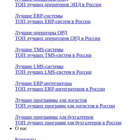
ТОП лучших операторов ЭПД в России
Лучшие ERP-системы
ТОП лучших ERP-систем в России
Лучшие операторы ОРД
ТОП лучших операторов ОРД в России
Лучшие TMS-системы
ТОП лучших TMS-систем в России
Лучшие LMS-системы
ТОП лучших LMS-систем в России
Лучшие ERP-интеграторы
ТОП лучших ERP-интеграторов в России
Лучшие программы для логистов
ТОП лучших программ для логистов в России
Лучшие программы для бухгалтеров
ТОП лучших программ для бухгалтеров в России
О нас
Контакты