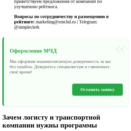
приветствуем предложения от компаний по
улучшению рейтинга.
Вопросы по сотрудничеству и размещению в
рейтинге:
marketing@emchd.ru | Telegram:
@simpleclerk
«
Оформление МЧД
Мы оформим машиночитаемую доверенность за вас
без ошибок. Доверьтесь специалистам и сэкономьте
своё время!
Оставить заявку
Зачем логисту и транспортной
компании нужны программы