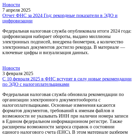
Новости
7 апреля 2025
Отчет ФНС за 2024 Год: рекордные показатели в ЭДО и
цифровизации
Федеральная налоговая служба опубликовала итоги 2024 года:
цифровизация набирает обороты, выдано миллионы
электронных подписей, внедрена биометрия, а количество
электронных документов достигло рекорда. В материале —
ключевые цифры и визуализация данных.
Новости
3 февраля 2025
С 10 февраля 2025 в ФНС вступят в силу новые рекомендации
по ЭДО с налогоплательщиками
Федеральная налоговая служба обновила рекомендации по
организации электронного документооборота с
налогоплательщиками. Основные изменения касаются
форматов документов, требований к именам файлов и
возможности не указывать ИНН при наличии номера записи
в Едином федеральном информационном регистре. Также
расширены возможности запроса справок о состоянии
единого налогового счета (ЕНС). В этом материале разберем