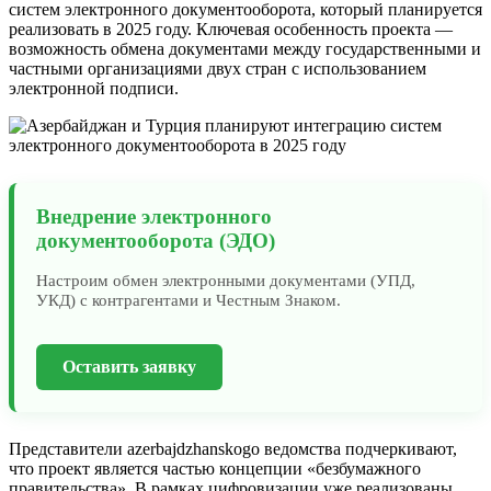
систем электронного документооборота, который планируется
реализовать в 2025 году. Ключевая особенность проекта —
возможность обмена документами между государственными и
частными организациями двух стран с использованием
электронной подписи.
Внедрение электронного
документооборота (ЭДО)
Настроим обмен электронными документами (УПД,
УКД) с контрагентами и Честным Знаком.
Оставить заявку
Представители azerbajdzhanskogo ведомства подчеркивают,
что проект является частью концепции «безбумажного
правительства». В рамках цифровизации уже реализованы