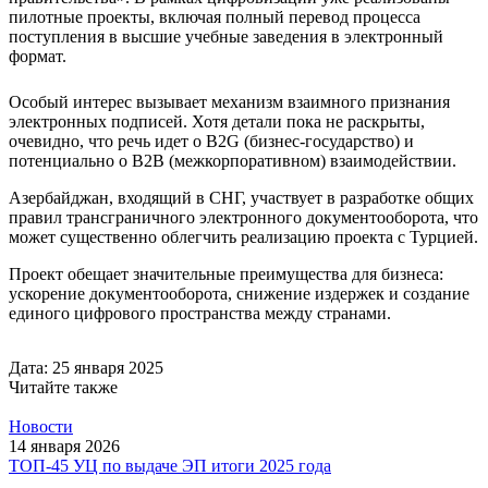
пилотные проекты, включая полный перевод процесса
поступления в высшие учебные заведения в электронный
формат.
Особый интерес вызывает механизм взаимного признания
электронных подписей. Хотя детали пока не раскрыты,
очевидно, что речь идет о B2G (бизнес-государство) и
потенциально о B2B (межкорпоративном) взаимодействии.
Азербайджан, входящий в СНГ, участвует в разработке общих
правил трансграничного электронного документооборота, что
может существенно облегчить реализацию проекта с Турцией.
Проект обещает значительные преимущества для бизнеса:
ускорение документооборота, снижение издержек и создание
единого цифрового пространства между странами.
Дата: 25 января 2025
Читайте также
Новости
14 января 2026
ТОП-45 УЦ по выдаче ЭП итоги 2025 года