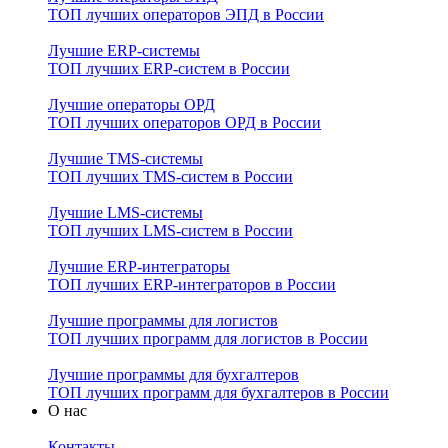
ТОП лучших операторов ЭПД в России
Лучшие ERP-системы
ТОП лучших ERP-систем в России
Лучшие операторы ОРД
ТОП лучших операторов ОРД в России
Лучшие TMS-системы
ТОП лучших TMS-систем в России
Лучшие LMS-системы
ТОП лучших LMS-систем в России
Лучшие ERP-интеграторы
ТОП лучших ERP-интеграторов в России
Лучшие программы для логистов
ТОП лучших программ для логистов в России
Лучшие программы для бухгалтеров
ТОП лучших программ для бухгалтеров в России
О нас
Контакты