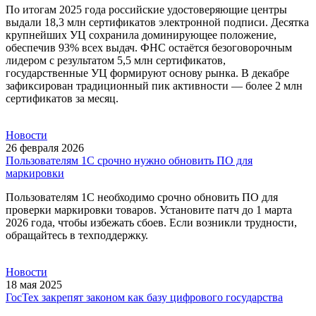
По итогам 2025 года российские удостоверяющие центры
выдали 18,3 млн сертификатов электронной подписи. Десятка
крупнейших УЦ сохранила доминирующее положение,
обеспечив 93% всех выдач. ФНС остаётся безоговорочным
лидером с результатом 5,5 млн сертификатов,
государственные УЦ формируют основу рынка. В декабре
зафиксирован традиционный пик активности — более 2 млн
сертификатов за месяц.
Новости
26 февраля 2026
Пользователям 1С срочно нужно обновить ПО для
маркировки
Пользователям 1С необходимо срочно обновить ПО для
проверки маркировки товаров. Установите патч до 1 марта
2026 года, чтобы избежать сбоев. Если возникли трудности,
обращайтесь в техподдержку.
Новости
18 мая 2025
ГосТех закрепят законом как базу цифрового государства