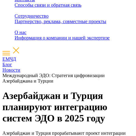
Способы связи и обратная связь
Сотрудничество
Партнерство, реклама, совместные проекты
О нас
Информация о компании и нашей экспертизе
ЕМЧД
Блог
Новости
Международный ЭДО: Стратегия цифровизации
Азербайджана и Турции
Азербайджан и Турция
планируют интеграцию
систем ЭДО в 2025 году
Азербайджан и Турция прорабатывают проект интеграции