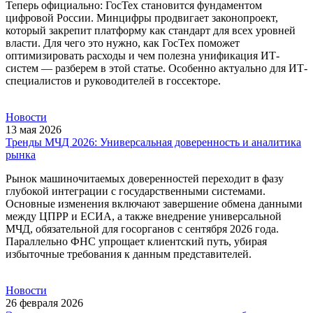
Теперь официально: ГосТех становится фундаментом
цифровой России. Минцифры продвигает законопроект,
который закрепит платформу как стандарт для всех уровней
власти. Для чего это нужно, как ГосТех поможет
оптимизировать расходы и чем полезна унификация ИТ-
систем — разберем в этой статье. Особенно актуально для ИТ-
специалистов и руководителей в госсекторе.
Новости
13 мая 2026
Тренды МЧД 2026: Универсальная доверенность и аналитика
рынка
Рынок машиночитаемых доверенностей переходит в фазу
глубокой интеграции с государственными системами.
Основные изменения включают завершение обмена данными
между ЦПРР и ЕСИА, а также внедрение универсальной
МЧД, обязательной для госорганов с сентября 2026 года.
Параллельно ФНС упрощает клиентский путь, убирая
избыточные требования к данным представителей.
Новости
26 февраля 2026