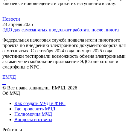
ключевые нововведения и сроки их вступления в силу.
Новости
23 апреля 2025
ЭДО для самозанятых продолжит работать после пилота
Федеральная налоговая служба подвела итоги пилотного
проекта по внедрению электронного документооборота для
самозанятых. С сентября 2024 года по март 2025 года
участники тестировали возможность обмена электронными
актами через мобильное приложение ЭДО-операторов и
смартфоны с NFC.
Е
МЧД
© Все права защищены ЕМЧД, 2026
Об МЧД
Как создать МЧД в ФНС
Где проверить МЧД
Полномочия МЧД
Вопросы и ответы
Рейтинги