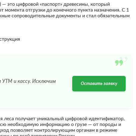
 — это цифровой «паспорт» древесины, который
 момента отгрузки до конечного пункта назначения. С 1
жные сопроводительные документы и стал обязательным
”
 УТМ и кассу. Исключим
Оставить заявку
ия леса получает уникальный цифровой идентификатор,
всю необходимую информацию о грузе — от породы и
одход позволяет контролирующим органам в режиме