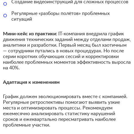
Создание видеоинструкций для сложных процессов
Регулярные «разборы полётов» проблемных
ситуаций
Мини-кейс из практики:
IT-компания внедрила график
движения технических заданий между отделами продаж,
аналитики и разработки. Первый месяц был хаотичным
— сотрудники путались в новых процедурах. Но после
серии коротких обучающих сессий и корректировки
наиболее проблемных моментов эффективность выросла
на 40%.
Адаптация к изменениям
График должен эволюционировать вместе с компанией.
Регулярные ретроспективы помогают выявить узкие
места и оптимизировать процессы. Рекомендуем
ежемесячно анализировать статистику нарушений
сроков и ежеквартально пересматривать наиболее
проблемные участки.