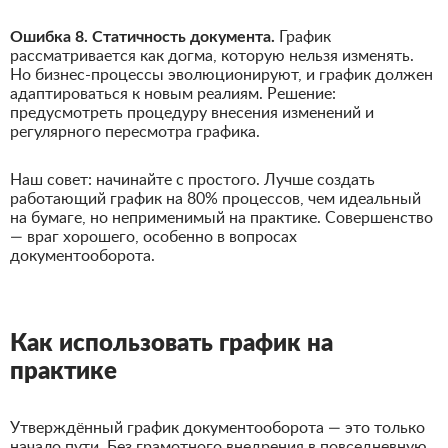
Ошибка 8. Статичность документа.
График
рассматривается как догма, которую нельзя изменять.
Но бизнес-процессы эволюционируют, и график должен
адаптироваться к новым реалиям. Решение:
предусмотреть процедуру внесения изменений и
регулярного пересмотра графика.
Наш совет: начинайте с простого. Лучше создать
работающий график на 80% процессов, чем идеальный
на бумаге, но неприменимый на практике. Совершенство
— враг хорошего, особенно в вопросах
документооборота.
Как использовать график на
практике
Утверждённый график документооборота — это только
начало пути. Без грамотного внедрения в повседневную