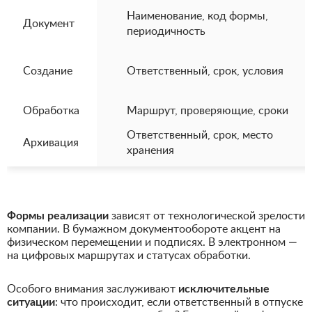
Наименование, код формы,
Документ
периодичность
Создание
Ответственный, срок, условия
Обработка
Маршрут, проверяющие, сроки
Ответственный, срок, место
Архивация
хранения
Формы реализации
зависят от технологической зрелости
компании. В бумажном документообороте акцент на
физическом перемещении и подписях. В электронном —
на цифровых маршрутах и статусах обработки.
Особого внимания заслуживают
исключительные
ситуации
: что происходит, если ответственный в отпуске