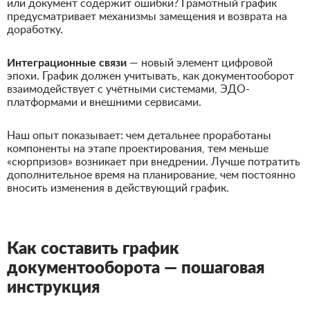
или документ содержит ошибки? Грамотный график
предусматривает механизмы замещения и возврата на
доработку.
Интеграционные связи
— новый элемент цифровой
эпохи. График должен учитывать, как документооборот
взаимодействует с учётными системами, ЭДО-
платформами и внешними сервисами.
Наш опыт показывает: чем детальнее проработаны
компоненты на этапе проектирования, тем меньше
«сюрпризов» возникает при внедрении. Лучше потратить
дополнительное время на планирование, чем постоянно
вносить изменения в действующий график.
Как составить график
документооборота — пошаговая
инструкция