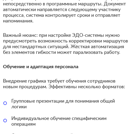
непосредственно в программные маршруты. Документ
автоматически направляется следующему участнику
процесса, система контролирует сроки и отправляет
напоминания.
Важный нюанс: при настройке ЭДО-системы нужно
предусмотреть возможность корректировки маршрутов
для нестандартных ситуаций. Жёсткая автоматизация
без элементов гибкости может парализовать работу.
Обучение и адаптация персонала
Внедрение графика требует обучения сотрудников
новым процедурам. Эффективны несколько форматов:
Групповые презентации для понимания общей
логики
Индивидуальное обучение специфическим
операциям