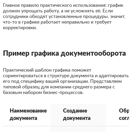
Главное правило практического использования: график
должен упрощать работу, а не усложнять её. Если
сотрудники обходят установленные процедуры, значит,
что-то в графике работает неправильно и требует
корректировки.
Пример графика документооборота
Практический шаблон графика поможет
сориентироваться в структуре документа и адаптировать
его под специфику вашей организации. Представляем
типовой образец для компании среднего размера с
базовым набором бизнес-процессов.
Наименование
Создание
Обра
документа
документа
согл