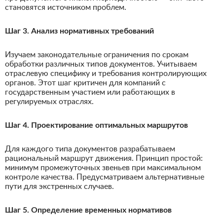
становятся источником проблем.
Шаг 3. Анализ нормативных требований
Изучаем законодательные ограничения по срокам
обработки различных типов документов. Учитываем
отраслевую специфику и требования контролирующих
органов. Этот шаг критичен для компаний с
государственным участием или работающих в
регулируемых отраслях.
Шаг 4. Проектирование оптимальных маршрутов
Для каждого типа документов разрабатываем
рациональный маршрут движения. Принцип простой:
минимум промежуточных звеньев при максимальном
контроле качества. Предусматриваем альтернативные
пути для экстренных случаев.
Шаг 5. Определение временных нормативов