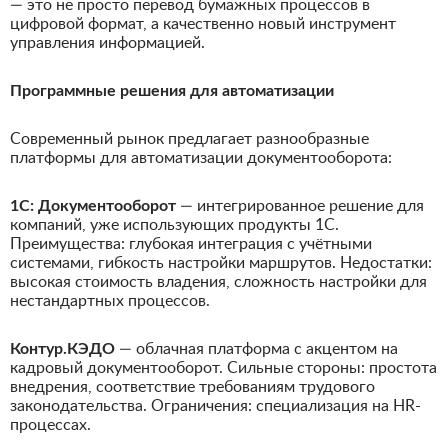
— это не просто перевод бумажных процессов в
цифровой формат, а качественно новый инструмент
управления информацией.
Программные решения для автоматизации
Современный рынок предлагает разнообразные
платформы для автоматизации документооборота:
1С: Документооборот
— интегрированное решение для
компаний, уже использующих продукты 1С.
Преимущества: глубокая интеграция с учётными
системами, гибкость настройки маршрутов. Недостатки:
высокая стоимость владения, сложность настройки для
нестандартных процессов.
Контур.КЭДО
— облачная платформа с акцентом на
кадровый документооборот. Сильные стороны: простота
внедрения, соответствие требованиям трудового
законодательства. Ограничения: специализация на HR-
процессах.