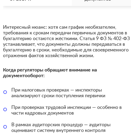
Интересный нюанс: хотя сам график необязателен,
требования к срокам передачи первичных документов в
бухгалтерию остаются жёсткими. Статья 9 ФЗ № 402-ФЗ
устанавливает, что документы должны передаваться в
бухгалтерию в сроки, необходимые для своевременного
отражения фактов хозяйственной жизни.
Когда регуляторы обращают внимание на
документооборот:
При налоговых проверках — инспекторы
анализируют сроки поступления первички
При проверках трудовой инспекции — особенно в
части кадровых документов
В рамках аудиторских процедур — аудиторы
оценивают систему внутреннего контроля