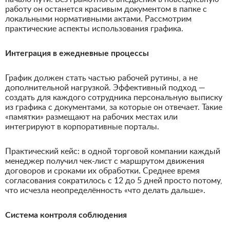
работу он останется красивым документом в папке с
локальными нормативными актами. Рассмотрим
практические аспекты использования графика.
Интеграция в ежедневные процессы
График должен стать частью рабочей рутины, а не
дополнительной нагрузкой. Эффективный подход —
создать для каждого сотрудника персональную выписку
из графика с документами, за которые он отвечает. Такие
«памятки» размещают на рабочих местах или
интегрируют в корпоративные порталы.
Практический кейс: в одной торговой компании каждый
менеджер получил чек-лист с маршрутом движения
договоров и сроками их обработки. Среднее время
согласования сократилось с 12 до 5 дней просто потому,
что исчезла неопределённость «что делать дальше».
Система контроля соблюдения