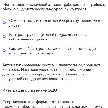
Мониторинг — ключевой элемент работающего графика.
Можно выделить несколько уровней контроля:
Самоконтроль исполнителей через внутренние чек-
листы
Контроль руководителей подразделений за
соблюдением сроков
Системный контроль службы внутреннего аудита
или главного бухгалтера
Автоматизированные системы значительно упрощают
контроль. Настроив уведомления о приближении
дедлайнов, можно предотвратить большинство
нарушений ещё до их возникновения.
Интеграция с системами ЭДО
Современные платформы электронного
документооборота позволяют встроить логику графика