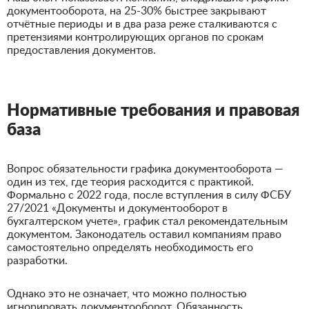
документооборота, на 25-30% быстрее закрывают
отчётные периоды и в два раза реже сталкиваются с
претензиями контролирующих органов по срокам
предоставления документов.
Нормативные требования и правовая
база
Вопрос обязательности графика документооборота —
один из тех, где теория расходится с практикой.
Формально с 2022 года, после вступления в силу ФСБУ
27/2021 «Документы и документооборот в
бухгалтерском учете», график стал рекомендательным
документом. Законодатель оставил компаниям право
самостоятельно определять необходимость его
разработки.
Однако это не означает, что можно полностью
игнорировать документооборот. Обязанность