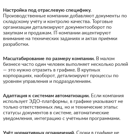
Настройка под отраслевую специфику.
Производственные компании добавляют документы по
складскому учёту и контролю качества. Торговые
организации детализируют документооборот по
закупкам и продажам. IT-компании акцентируют
внимание на технических заданиях и актах приёмки
разработки.
Масштабирование по размеру компании.
В малом
бизнесе часто один человек выполняет несколько ролей
— это нужно отразить в графике. В крупных
корпорациях, наоборот, детализируют процессы по
уровням управления и подразделениям.
Адаптация к системам автоматизации.
Если компания
использует ЭДО-платформы, в графике указывают не
только ответственных лиц, но и технические этапы:
статусы документов в системе, автоматические
уведомления, интеграцию с учётными программами.
Учёт нормативных ограничений.
Сроки в графике не