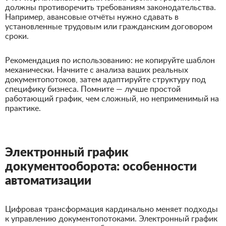
должны противоречить требованиям законодательства.
Например, авансовые отчёты нужно сдавать в
установленные трудовым или гражданским договором
сроки.
Рекомендация по использованию: не копируйте шаблон
механически. Начните с анализа ваших реальных
документопотоков, затем адаптируйте структуру под
специфику бизнеса. Помните — лучше простой
работающий график, чем сложный, но неприменимый на
практике.
Электронный график
документооборота: особенности
автоматизации
Цифровая трансформация кардинально меняет подходы
к управлению документопотоками. Электронный график