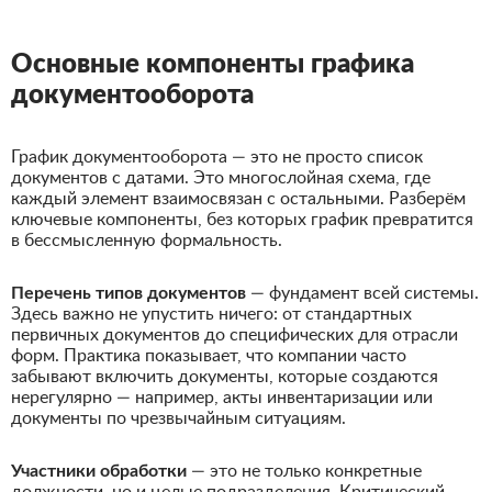
Основные компоненты графика
документооборота
График документооборота — это не просто список
документов с датами. Это многослойная схема, где
каждый элемент взаимосвязан с остальными. Разберём
ключевые компоненты, без которых график превратится
в бессмысленную формальность.
Перечень типов документов
— фундамент всей системы.
Здесь важно не упустить ничего: от стандартных
первичных документов до специфических для отрасли
форм. Практика показывает, что компании часто
забывают включить документы, которые создаются
нерегулярно — например, акты инвентаризации или
документы по чрезвычайным ситуациям.
Участники обработки
— это не только конкретные