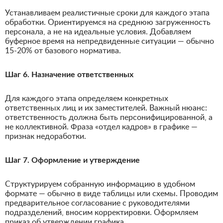
Устанавливаем реалистичные сроки для каждого этапа
обработки. Ориентируемся на среднюю загруженность
персонала, а не на идеальные условия. Добавляем
буферное время на непредвиденные ситуации — обычно
15-20% от базового норматива.
Шаг 6. Назначение ответственных
Для каждого этапа определяем конкретных
ответственных лиц и их заместителей. Важный нюанс:
ответственность должна быть персонифицированной, а
не коллективной. Фраза «отдел кадров» в графике —
признак недоработки.
Шаг 7. Оформление и утверждение
Структурируем собранную информацию в удобном
формате — обычно в виде таблицы или схемы. Проводим
предварительное согласование с руководителями
подразделений, вносим корректировки. Оформляем
приказ об утверждении графика.