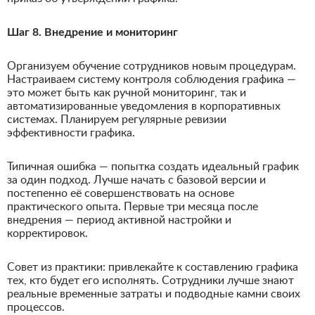
Шаг 8. Внедрение и мониторинг
Организуем обучение сотрудников новым процедурам.
Настраиваем систему контроля соблюдения графика —
это может быть как ручной мониторинг, так и
автоматизированные уведомления в корпоративных
системах. Планируем регулярные ревизии
эффективности графика.
Типичная ошибка — попытка создать идеальный график
за один подход. Лучше начать с базовой версии и
постепенно её совершенствовать на основе
практического опыта. Первые три месяца после
внедрения — период активной настройки и
корректировок.
Совет из практики: привлекайте к составлению графика
тех, кто будет его исполнять. Сотрудники лучше знают
реальные временные затраты и подводные камни своих
процессов.