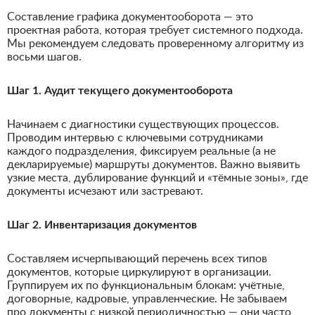
Составление графика документооборота — это
проектная работа, которая требует системного подхода.
Мы рекомендуем следовать проверенному алгоритму из
восьми шагов.
Шаг 1. Аудит текущего документооборота
Начинаем с диагностики существующих процессов.
Проводим интервью с ключевыми сотрудниками
каждого подразделения, фиксируем реальные (а не
декларируемые) маршруты документов. Важно выявить
узкие места, дублирование функций и «тёмные зоны», где
документы исчезают или застревают.
Шаг 2. Инвентаризация документов
Составляем исчерпывающий перечень всех типов
документов, которые циркулируют в организации.
Группируем их по функциональным блокам: учётные,
договорные, кадровые, управленческие. Не забываем
про документы с низкой периодичностью — они часто