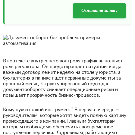
Оставить заявку
В контексте внутреннего контроля график выполняет
роль регулятора. Он предотвращает ситуации, когда
важный договор лежит неделю на столе у юриста, а
бухгалтерия в панике ищет первичные документы за
прошлый месяц. Структурированный подход к
документообороту снижает операционные риски и
повышает прозрачность бизнес-процессов.
Кому нужен такой инструмент? В первую очередь —
руководителям, которые хотят видеть полную картину
происходящего в компании. Главным бухгалтерам,
которым необходимо обеспечить своевременное
поступление первички. Кадровикам, работающим с