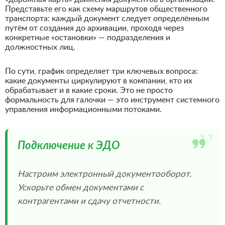
Представьте его как схему маршрутов общественного
транспорта: каждый документ следует определённым
путём от создания до архивации, проходя через
конкретные «остановки» — подразделения и
должностных лиц.
По сути, график определяет три ключевых вопроса:
какие документы циркулируют в компании, кто их
обрабатывает и в какие сроки. Это не просто
формальность для галочки — это инструмент системного
управления информационными потоками.
”
Подключение к ЭДО
Настроим электронный документооборот.
Ускорьте обмен документами с
контрагентами и сдачу отчетности.