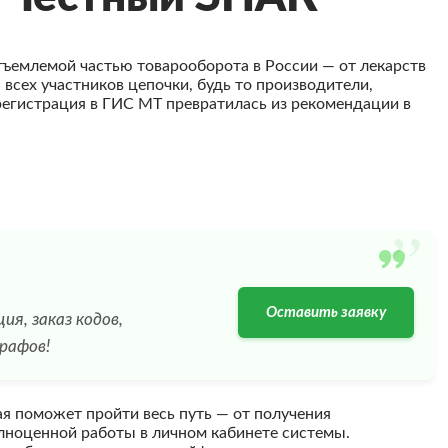
отъемлемой частью товарооборота в России — от лекарств
 всех участников цепочки, будь то производители,
регистрация в ГИС МТ превратилась из рекомендации в
”
Оставить заявку
я, заказ кодов,
трафов!
 поможет пройти весь путь — от получения
лноценной работы в личном кабинете системы.