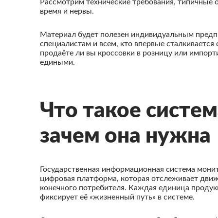
Рассмотрим технические требования, типичные 
время и нервы.
Материал будет полезен индивидуальным предпр
специалистам и всем, кто впервые сталкивается
продаёте ли вы кроссовки в розницу или импор
едиными.
Что такое систе
зачем она нужна
Государственная информационная система монит
цифровая платформа, которая отслеживает движ
конечного потребителя. Каждая единица продук
фиксирует её «жизненный путь» в системе.