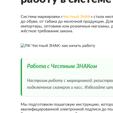
Система маркировки «
Честный ЗНАК
» стала не
до обуви, от табака до молочной продукции. Для
импортеры, оптовики или розничные магазины, 
жёсткое требование закона.
Работа с Честным ЗНАКом
Настроим работу с маркировкой: регистраци
подключение сканеров и касс. Избегайте ш
Мы подготовили пошаговую инструкцию, которая
квалифицированной электронной подписи до по