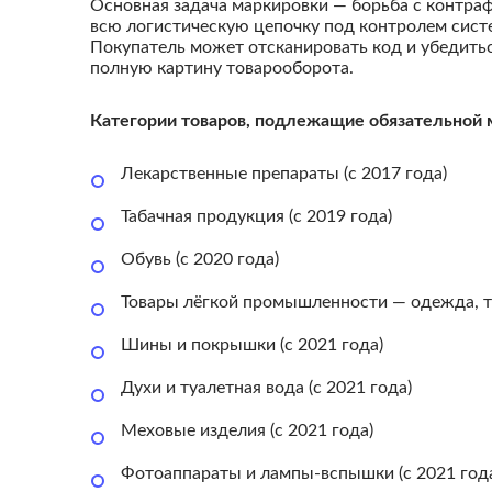
Основная задача маркировки — борьба с контраф
всю логистическую цепочку под контролем сист
Покупатель может отсканировать код и убедитьс
полную картину товарооборота.
Категории товаров, подлежащие обязательной 
Лекарственные препараты (с 2017 года)
Табачная продукция (с 2019 года)
Обувь (с 2020 года)
Товары лёгкой промышленности — одежда, тек
Шины и покрышки (с 2021 года)
Духи и туалетная вода (с 2021 года)
Меховые изделия (с 2021 года)
Фотоаппараты и лампы-вспышки (с 2021 год