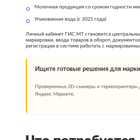
Молочная продукция со сроком годности мене
Упакованная вода (с 2021 года)
Личный кабинет ГИС МТ становится центральным
маркировки, ввода товаров в оборот, документо
регистрации в системе работать с маркированн
Ищите готовые решения для марки
Проверенные 2D-сканеры и термопринтеры 
Яндекс Маркете.